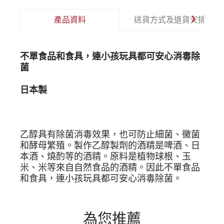
產品資料
送貨方式及退貨安排
不單食品和食具，連小孩玩具都可安心消毒除
菌
日本製
乙醇具有除菌消毒效果，也可防止細菌、黴菌
和酵母繁殖。製作乙醇製劑的酒精是啤酒、日
本酒、燒酌等的酒精。原料是植物球根、玉
米、米等來自自然食品的酒精。因此不單食品
和食具，連小孩玩具都可安心消毒除菌。
為您推薦