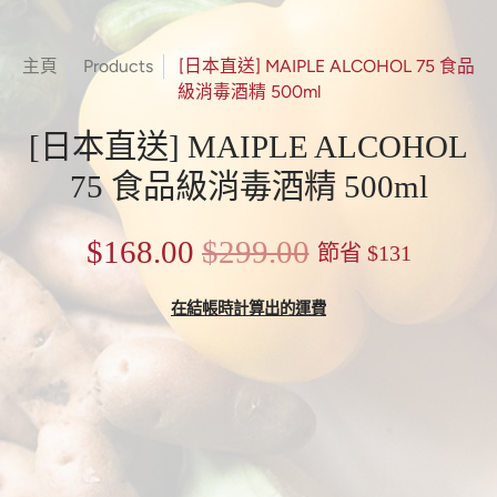
主頁
Products
[日本直送] MAIPLE ALCOHOL 75 食品
級消毒酒精 500ml
[日本直送] MAIPLE ALCOHOL
75 食品級消毒酒精 500ml
$168.00
$299.00
節省
$131
在結帳時計算出的運費