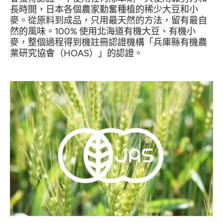
長時間，日本各個農家勤奮種植的稀少大豆和小
麥。從原料到成品，只用最天然的方法，留有最自
然的風味。
100%
使用北海道有機大豆、有機小
麥，整個過程得到機註冊認證機構「兵庫縣有機農
業研究協會（
HOAS
）」的認證。