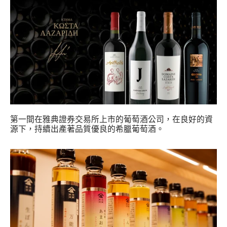
第一間在雅典證券交易所上市的葡萄酒公司，在良好的資
源下，持續出產著品質優良的希臘葡萄酒。