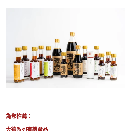
為您推薦：
大德系列有機產品