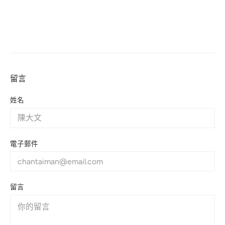
留言
姓名
電子郵件
留言