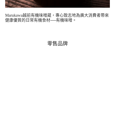
Marukawa越前有機味噌蔵，專心致志地為廣大消費者帶來
健康優質的日常有機食材──有機味噌。
Cart
零售品牌
Close